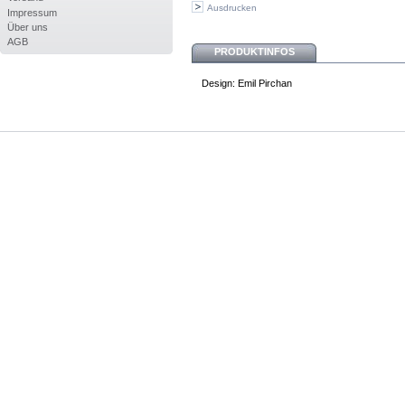
Ausdrucken
Impressum
Über uns
AGB
PRODUKTINFOS
Design: Emil Pirchan