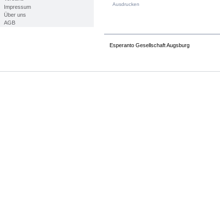
Ausdrucken
Impressum
Über uns
AGB
PRODUKTINFOS
Esperanto Gesellschaft Augsburg