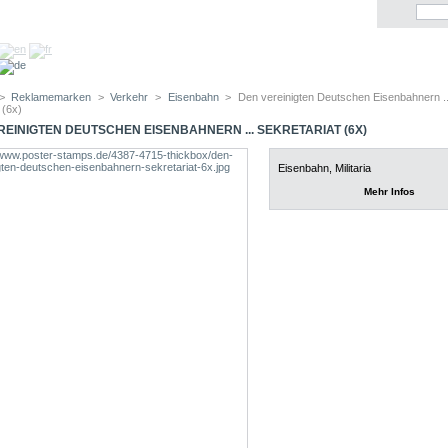
>
Reklamemarken
>
Verkehr
>
Eisenbahn
>
Den vereinigten Deutschen Eisenbahnern ..
 (6x)
REINIGTEN DEUTSCHEN EISENBAHNERN ... SEKRETARIAT (6X)
Eisenbahn, Militaria
Mehr Infos