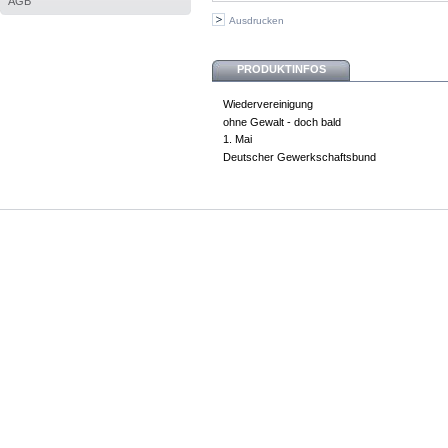
AGB
Ausdrucken
PRODUKTINFOS
Wiedervereinigung
ohne Gewalt - doch bald
1. Mai
Deutscher Gewerkschaftsbund