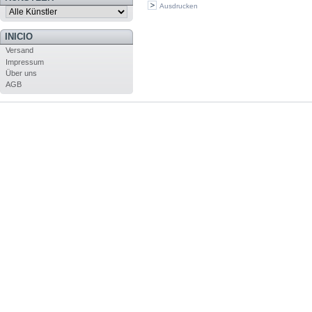
Ausdrucken
INICIO
Versand
Impressum
Über uns
AGB