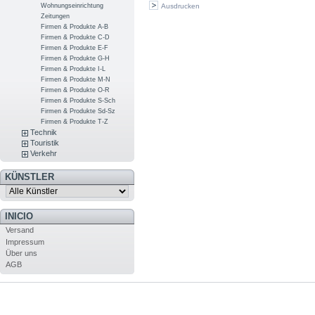
Wohnungseinrichtung
Ausdrucken
Zeitungen
Firmen & Produkte A-B
Firmen & Produkte C-D
Firmen & Produkte E-F
Firmen & Produkte G-H
Firmen & Produkte I-L
Firmen & Produkte M-N
Firmen & Produkte O-R
Firmen & Produkte S-Sch
Firmen & Produkte Sd-Sz
Firmen & Produkte T-Z
Technik
Touristik
Verkehr
KÜNSTLER
INICIO
Versand
Impressum
Über uns
AGB