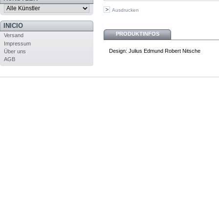
Ausdrucken
INICIO
PRODUKTINFOS
Versand
Impressum
Design: Julius Edmund Robert Nitsche
Über uns
AGB