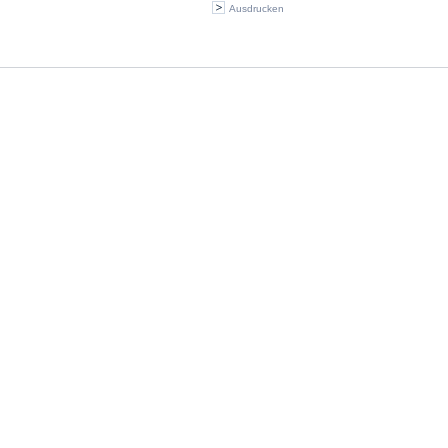
Ausdrucken