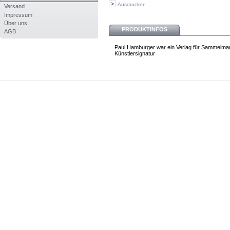
Ausdrucken
Versand
Impressum
Über uns
PRODUKTINFOS
AGB
Paul Hamburger war ein Verlag für Sammelmar
Künstlersignatur