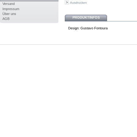
Ausdrucken
Versand
Impressum
Über uns
PRODUKTINFOS
AGB
Design: Gustavo Fontoura