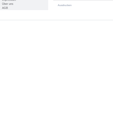
Über uns
Ausdrucken
AGB