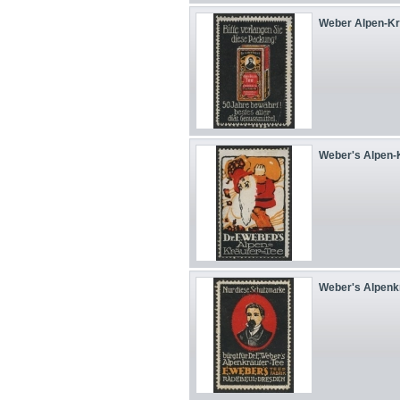
Weber Alpen-Krä
Weber's Alpen-K
Weber's Alpenkr