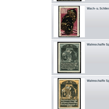
Wach- u. Schlie
Wahnschaffe Sp
Wahnschaffe Sp