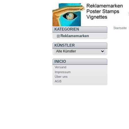
Startseite
KATEGORIEN
Reklamemarken
KÜNSTLER
INICIO
Versand
Impressum
Über uns
AGB